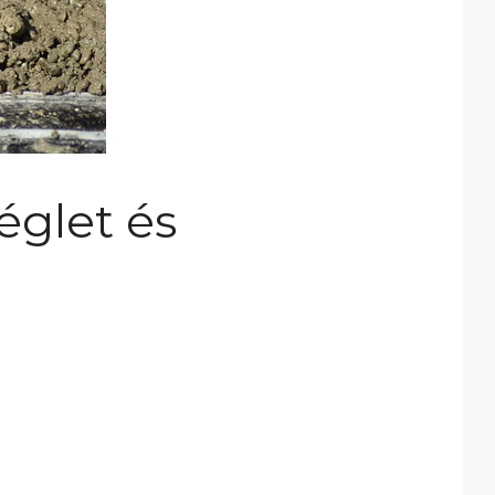
églet és