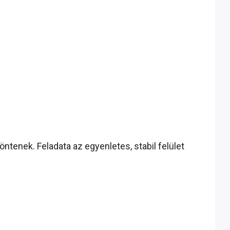
ntenek. Feladata az egyenletes, stabil felület