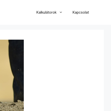
Kalkulátorok
Kapcsolat