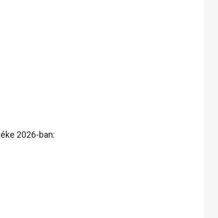
rtéke 2026-ban: