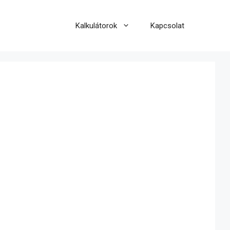
Kalkulátorok
Kapcsolat