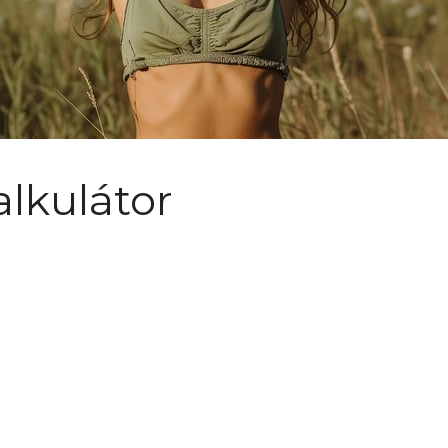
alkulátor