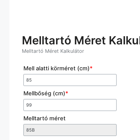
Melltartó Méret Kalku
Melltartó Méret Kalkulátor
Mell alatti körméret (cm)
*
Mellbőség (cm)
*
Melltartó méret