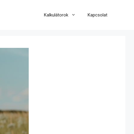
Kalkulátorok
Kapcsolat