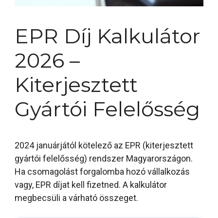
EPR Díj Kalkulátor
2026 –
Kiterjesztett
Gyártói Felelősség
2024 januárjától kötelező az EPR (kiterjesztett
gyártói felelősség) rendszer Magyarországon.
Ha csomagolást forgalomba hozó vállalkozás
vagy, EPR díjat kell fizetned. A kalkulátor
megbecsüli a várható összeget.