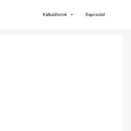
Kalkulátorok
Kapcsolat