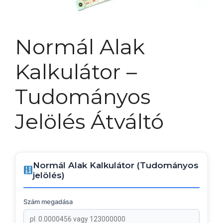
Normál Alak
Kalkulátor –
Tudományos
Jelölés Átváltó
Normál Alak Kalkulátor (Tudományos
jelölés)
Szám megadása