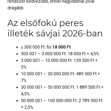
rendszer kedvezőbb, ennél nagyobbnál jóval
drágább.
Az elsőfokú peres
illeték sávjai 2026-ban
≤ 300 000 Ft: fix
18 000 Ft
300 001 – 3 000 000 Ft: 18 000 Ft + 4,5%
3 000 001 – 10 000 000 Ft: 139 500 Ft +
5%
10 000 001 – 30 000 000 Ft: 489 500 Ft +
7%
30 000 001 – 50 000 000 Ft: 1 889 500 Ft +
4,5%
50 000 001 – 100 000 000 Ft: 2 789 500 Ft
+ 2,5%