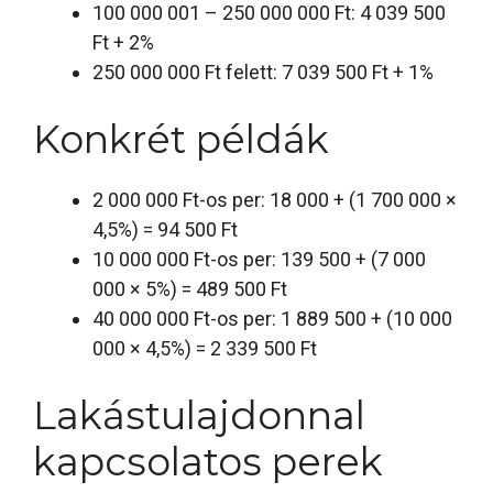
100 000 001 – 250 000 000 Ft: 4 039 500
Ft + 2%
250 000 000 Ft felett: 7 039 500 Ft + 1%
Konkrét példák
2 000 000 Ft-os per: 18 000 + (1 700 000 ×
4,5%) = 94 500 Ft
10 000 000 Ft-os per: 139 500 + (7 000
000 × 5%) = 489 500 Ft
40 000 000 Ft-os per: 1 889 500 + (10 000
000 × 4,5%) = 2 339 500 Ft
Lakástulajdonnal
kapcsolatos perek