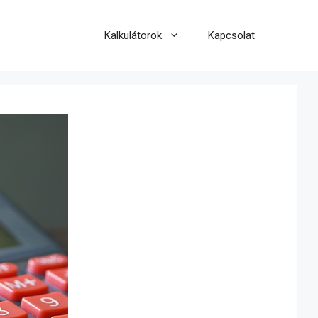
Kalkulátorok
Kapcsolat